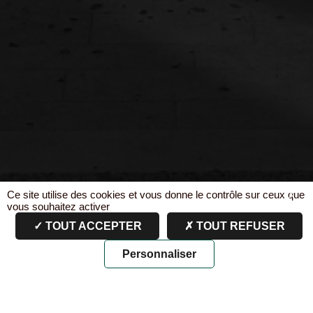
Ce site utilise des cookies et vous donne le contrôle sur ceux que
X
vous souhaitez activer
TOUT ACCEPTER
TOUT REFUSER
Personnaliser